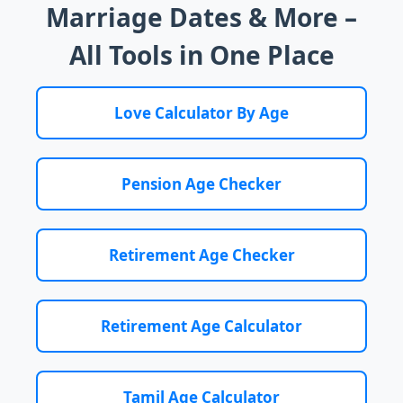
Marriage Dates & More –
All Tools in One Place
Love Calculator By Age
Pension Age Checker
Retirement Age Checker
Retirement Age Calculator
Tamil Age Calculator