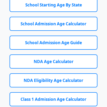
School Starting Age By State
School Admission Age Calculator
School Admission Age Guide
NDA Age Calculator
NDA Eligibility Age Calculator
Class 1 Admission Age Calculator