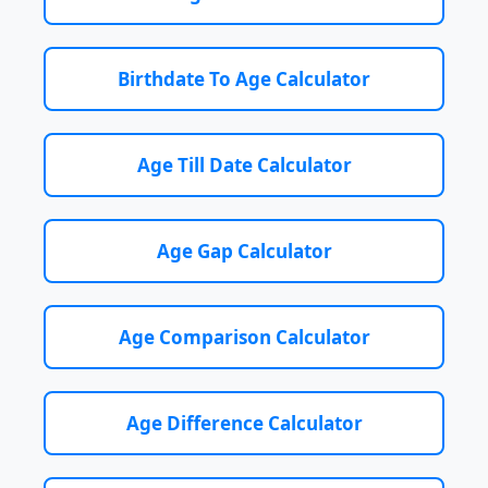
Birthdate To Age Calculator
Age Till Date Calculator
Age Gap Calculator
Age Comparison Calculator
Age Difference Calculator