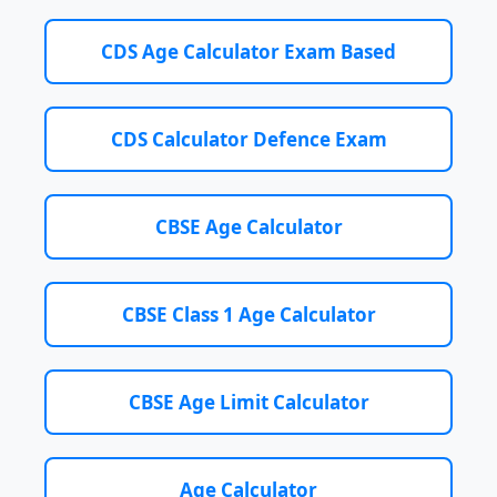
CDS Age Calculator Exam Based
CDS Calculator Defence Exam
CBSE Age Calculator
CBSE Class 1 Age Calculator
CBSE Age Limit Calculator
Age Calculator