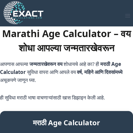
Skip
to
content
Marathi Age Calculator – वय
शोधा आपल्या जन्मतारखेवरून
आपणास आपल्या
जन्मतारखेवरून वय
शोधायचे आहे का? ही
मराठी Age
Calculator
सुविधा वापरा आणि आपले वय
वर्ष, महिने आणि दिवसांमध्ये
अचूकपणे जाणून घ्या.
ही सुविधा मराठी भाषा वाचणाऱ्यांसाठी खास डिझाइन केली आहे.
मराठी Age Calculator