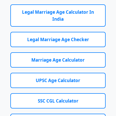
Legal Marriage Age Calculator In
India
Legal Marriage Age Checker
Marriage Age Calculator
UPSC Age Calculator
SSC CGL Calculator