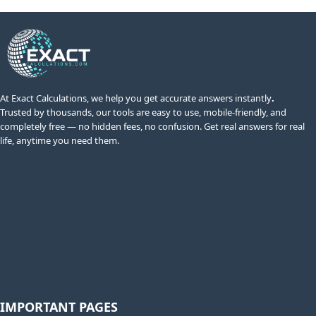
At Exact Calculations,
we help you get accurate answers instantly
.
Trusted by thousands, our tools are easy to use, mobile-friendly, and
completely free — no hidden fees, no confusion. Get real answers for real
life, anytime you need them.
IMPORTANT PAGES