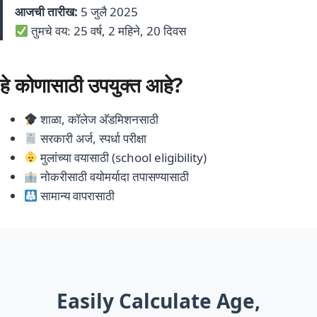
आजची तारीख:
5 जुलै 2025
तुमचे वय: 25 वर्ष, 2 महिने, 20 दिवस
हे कोणासाठी उपयुक्त आहे?
शाळा, कॉलेज अ‍ॅडमिशनसाठी
सरकारी अर्ज, स्पर्धा परीक्षा
मुलांच्या वयासाठी (school eligibility)
नोकरीसाठी वयोमर्यादा तपासण्यासाठी
सामान्य वापरासाठी
Easily Calculate Age,