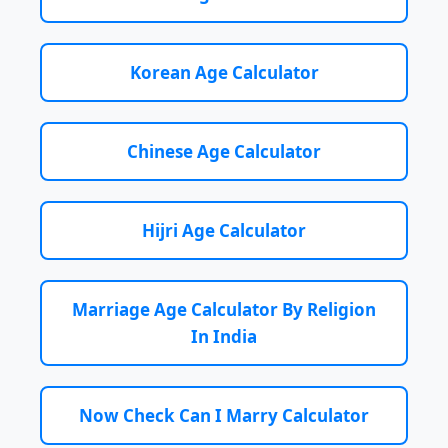
Korean Age Calculator
Chinese Age Calculator
Hijri Age Calculator
Marriage Age Calculator By Religion
In India
Now Check Can I Marry Calculator